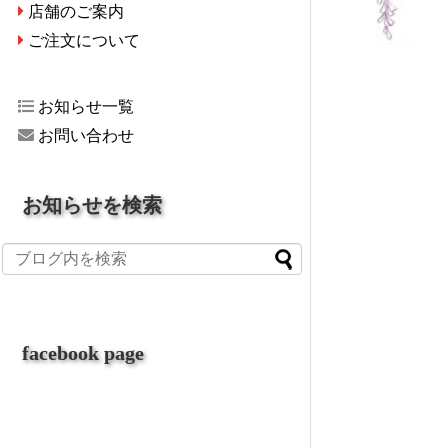
店舗のご案内
ご注文について
お知らせ一覧
お問い合わせ
お知らせを検索
facebook page