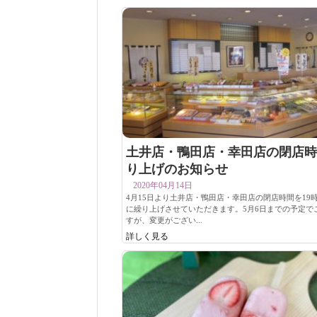
土井店・鴨田店・幸田店の閉店時
り上げのお知らせ
2020年04月14日
4月15日より土井店・鴨田店・幸田店の閉店時間を19時
に繰り上げさせていただきます。5月6日までの予定で
すが、変更がござい...
詳しく見る