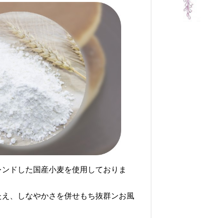
レンドした国産小麦を使用しておりま
たえ、しなやかさを併せもち抜群ンお風