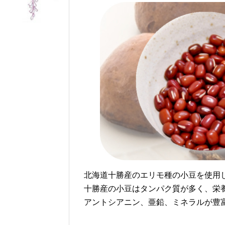
北海道十勝産のエリモ種の小豆を使用
十勝産の小豆はタンパク質が多く、栄
アントシアニン、亜鉛、ミネラルが豊