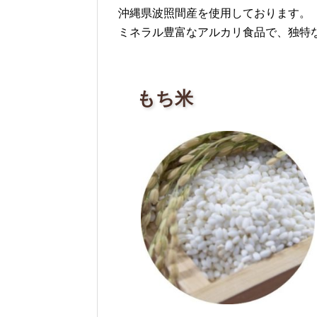
沖縄県波照間産を使用しております。
ミネラル豊富なアルカリ食品で、独特
もち米