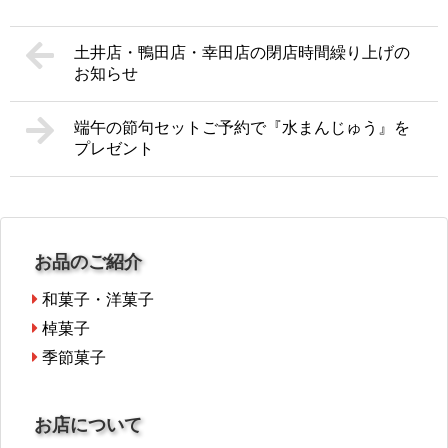
土井店・鴨田店・幸田店の閉店時間繰り上げの
お知らせ
端午の節句セットご予約で『水まんじゅう』を
プレゼント
お品のご紹介
和菓子・洋菓子
棹菓子
季節菓子
お店について