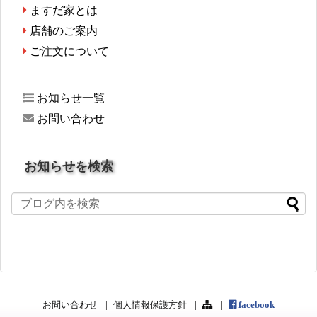
ますだ家とは
店舗のご案内
ご注文について
お知らせ一覧
お問い合わせ
お知らせを検索
お問い合わせ
個人情報保護方針
facebook