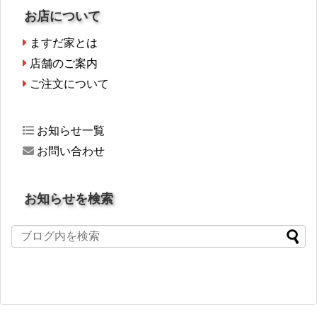
お店について
ますだ家とは
店舗のご案内
ご注文について
お知らせ一覧
お問い合わせ
お知らせを検索