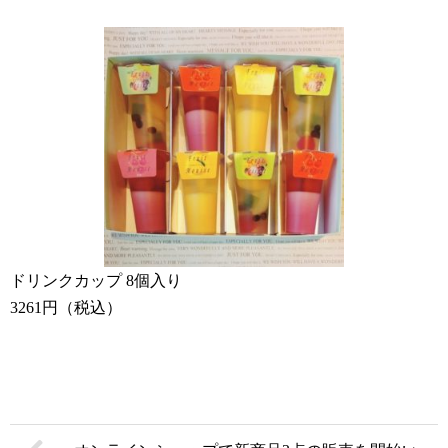
ドリンクカップ 8個入り
3261円（税込）