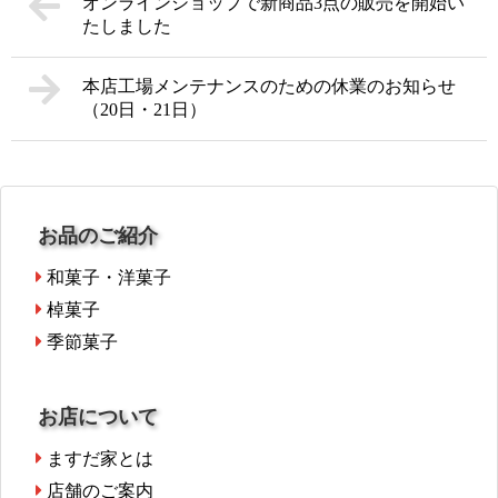
オンラインショップで新商品3点の販売を開始い
たしました
本店工場メンテナンスのための休業のお知らせ
（20日・21日）
お品のご紹介
和菓子・洋菓子
棹菓子
季節菓子
お店について
ますだ家とは
店舗のご案内