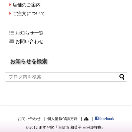
店舗のご案内
ご注文について
お知らせ一覧
お問い合わせ
お知らせを検索
お問い合わせ
個人情報保護方針
facebook
© 2012
ますだ家『岡崎市 和菓子 三洲慶祥庵』
.