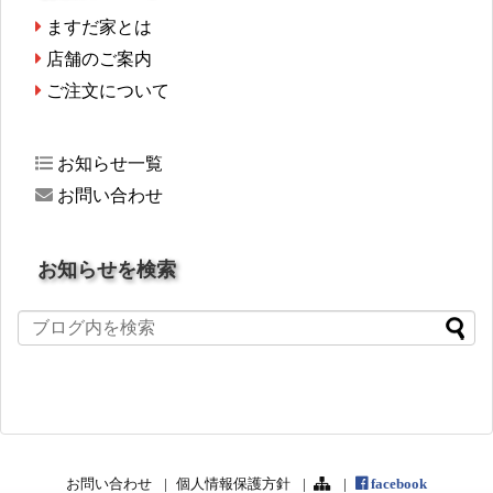
ますだ家とは
店舗のご案内
ご注文について
お知らせ一覧
お問い合わせ
お知らせを検索
お問い合わせ
個人情報保護方針
facebook