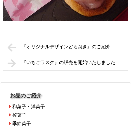
『オリジナルデザインどら焼き』のご紹介
『いちごラスク』の販売を開始いたしました
お品のご紹介
和菓子・洋菓子
棹菓子
季節菓子