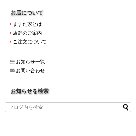
お店について
ますだ家とは
店舗のご案内
ご注文について
お知らせ一覧
お問い合わせ
お知らせを検索