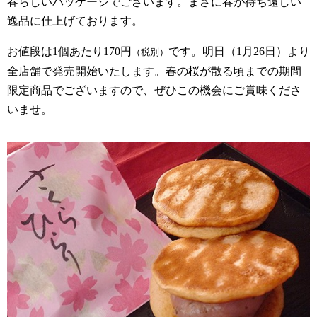
春らしいパッケージでございます。まさに春が待ち遠しい
逸品に仕上げております。
お値段は1個あたり170円
です。明日（1月26日）より
（税別）
全店舗で発売開始いたします。春の桜が散る頃までの期間
限定商品でございますので、ぜひこの機会にご賞味くださ
いませ。