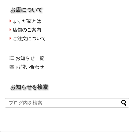
お店について
ますだ家とは
店舗のご案内
ご注文について
お知らせ一覧
お問い合わせ
お知らせを検索