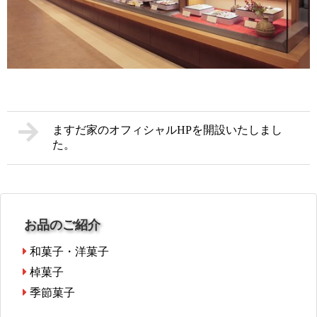
ますだ家のオフィシャルHPを開設いたしまし
た。
お品のご紹介
和菓子・洋菓子
棹菓子
季節菓子