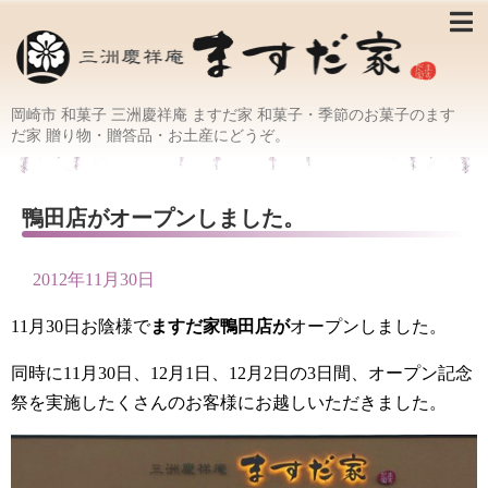
岡崎市 和菓子 三洲慶祥庵 ますだ家 和菓子・季節のお菓子のます
だ家 贈り物・贈答品・お土産にどうぞ。
鴨田店がオープンしました。
2012年11月30日
11月30日お陰様で
ますだ家鴨田店が
オープンしました。
同時に11月30日、12月1日、12月2日の3日間、オープン記念
祭を実施したくさんのお客様にお越しいただきました。