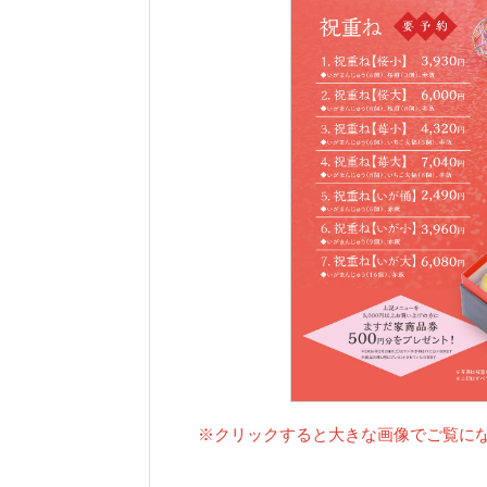
※クリックすると大きな画像でご覧に