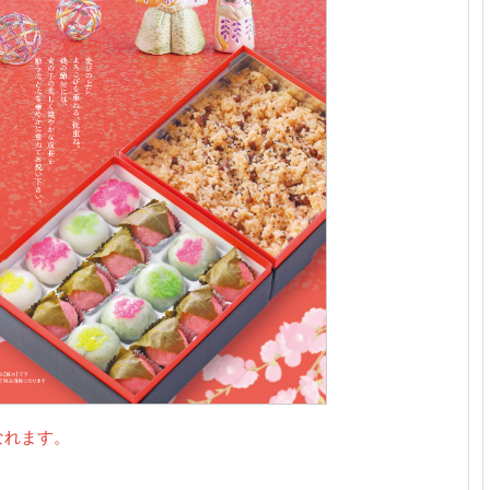
なれます。