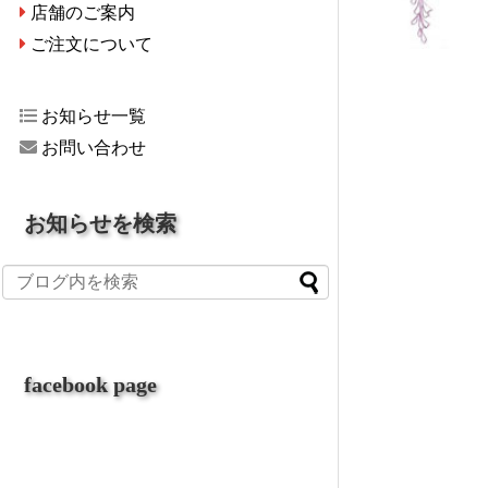
店舗のご案内
ご注文について
お知らせ一覧
お問い合わせ
お知らせを検索
facebook page