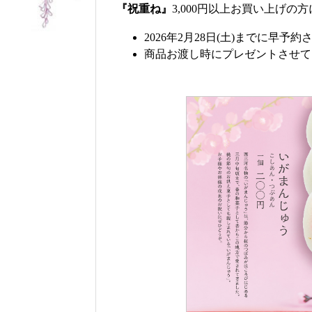
『祝重ね』
3,000円以上お買い上げの方
2026年2月28日(土)までに早予
商品お渡し時にプレゼントさせて