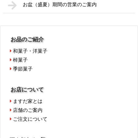
お盆（盛夏）期間の営業のご案内
お品のご紹介
和菓子・洋菓子
棹菓子
季節菓子
お店について
ますだ家とは
店舗のご案内
ご注文について