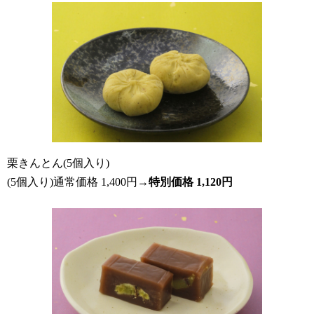
栗きんとん(5個入り)
(5個入り)通常価格 1,400円→
特別価格 1,120円