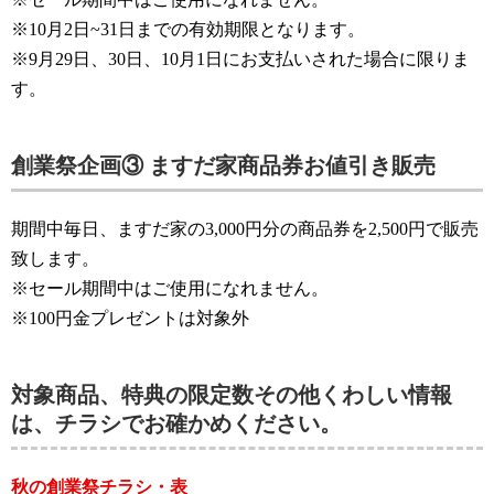
※10月2日~31日までの有効期限となります。
※9月29日、30日、10月1日にお支払いされた場合に限りま
す。
創業祭企画③ ますだ家商品券お値引き販売
期間中毎日、ますだ家の3,000円分の商品券を2,500円で販売
致します。
※セール期間中はご使用になれません。
※100円金プレゼントは対象外
対象商品、特典の限定数その他くわしい情報
は、チラシでお確かめください。
秋の創業祭チラシ・表