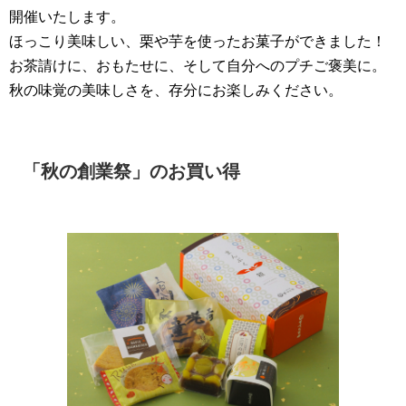
開催いたします。
ほっこり美味しい、栗や芋を使ったお菓子ができました！
お茶請けに、おもたせに、そして自分へのプチご褒美に。
秋の味覚の美味しさを、存分にお楽しみください。
「秋の創業祭」のお買い得