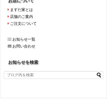
お店について
ますだ家とは
店舗のご案内
ご注文について
お知らせ一覧
お問い合わせ
お知らせを検索