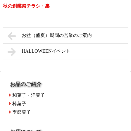
秋の創業祭チラシ・裏
お盆（盛夏）期間の営業のご案内
HALLOWEENイベント
お品のご紹介
和菓子・洋菓子
棹菓子
季節菓子