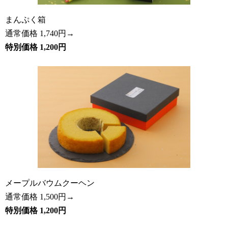
まんぷく箱
通常価格 1,740円→
特別価格 1,200円
メープルバウムクーヘン
通常価格 1,500円→
特別価格 1,200円