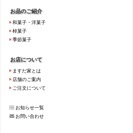
お品のご紹介
和菓子・洋菓子
棹菓子
季節菓子
お店について
ますだ家とは
店舗のご案内
ご注文について
お知らせ一覧
お問い合わせ