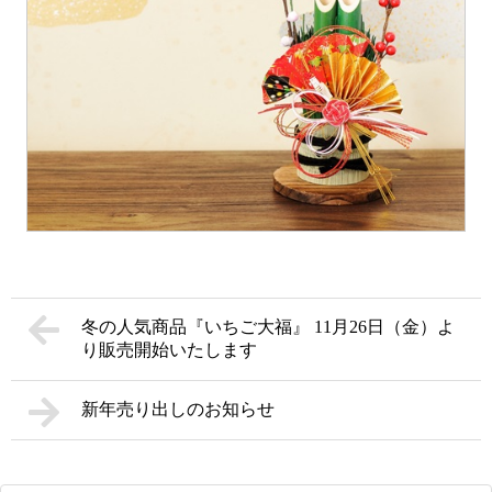
冬の人気商品『いちご大福』 11月26日（金）よ
り販売開始いたします
新年売り出しのお知らせ