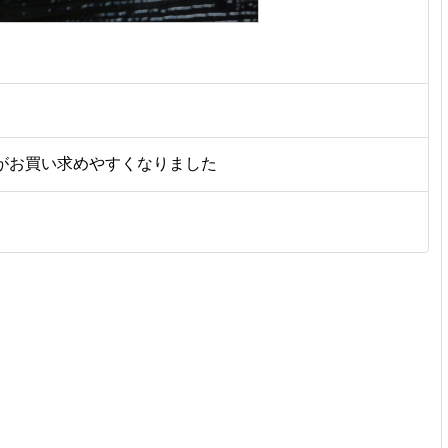
がお買い求めやすくなりました