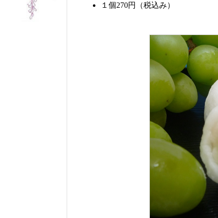
１個270円（税込み）