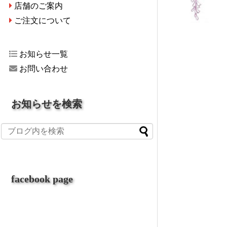
店舗のご案内
ご注文について
お知らせ一覧
お問い合わせ
お知らせを検索
facebook page