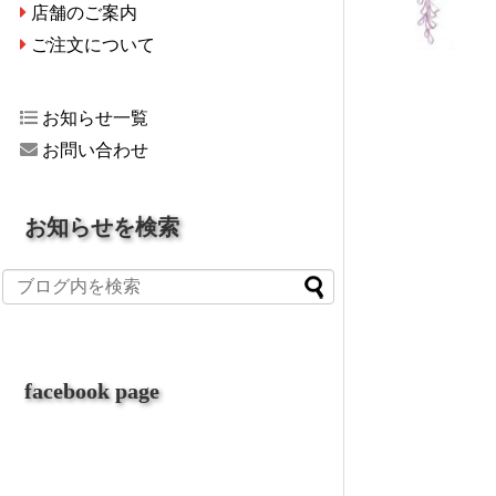
店舗のご案内
ご注文について
お知らせ一覧
お問い合わせ
お知らせを検索
facebook page