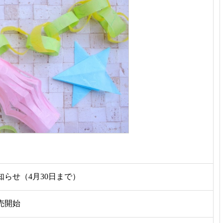
らせ（4月30日まで）
売開始