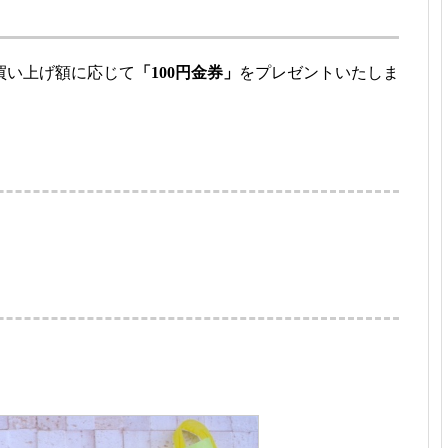
買い上げ額に応じて
「100円金券」
をプレゼントいたしま