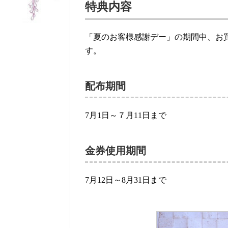
特典内容
「夏のお客様感謝デー」の期間中、お
す。
配布期間
7月1日～７月11日まで
金券使用期間
7月12日～8月31日まで