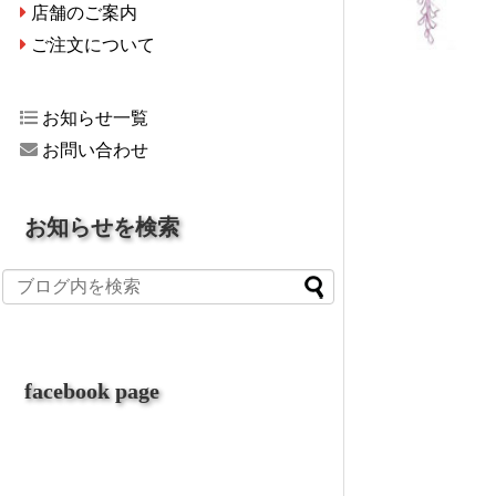
店舗のご案内
ご注文について
お知らせ一覧
お問い合わせ
お知らせを検索
facebook page