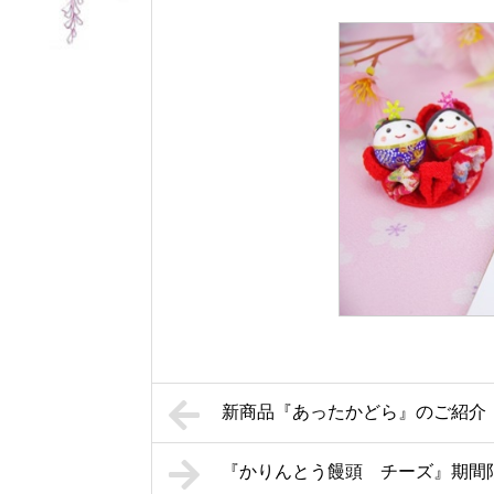
新商品『あったかどら』のご紹介
『かりんとう饅頭 チーズ』期間