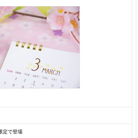
限定で登場