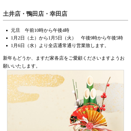
土井店・鴨田店・幸田店
元旦 午前10時から午後4時
1月2日（土）から1月5日（火） 午後9時から午後5時
1月6日（水）より全店通常通り営業致します。
新年もどうか、ますだ家各店をご愛顧くださいますようお
願いいたします。