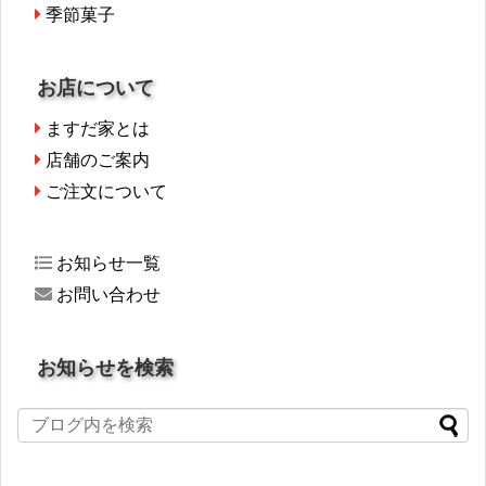
季節菓子
お店について
ますだ家とは
店舗のご案内
ご注文について
お知らせ一覧
お問い合わせ
お知らせを検索