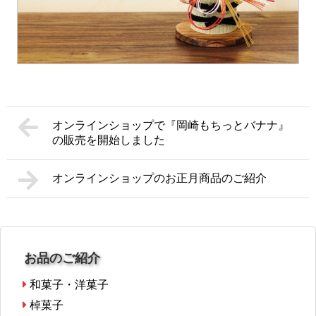
オンラインショップで『岡崎もちっとバナナ』
の販売を開始しました
オンラインショップのお正月商品のご紹介
お品のご紹介
和菓子・洋菓子
棹菓子