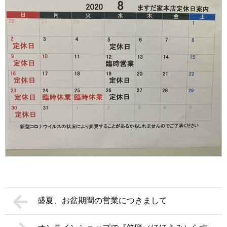
盛夏、お盆期間の営業につきまして