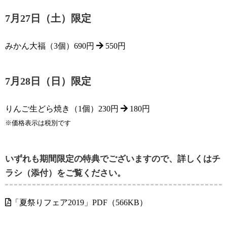
7月27日（土）限定
みかん大福（3個）690円
550円
7月28日（日）限定
りんご生どら焼き（1個）230円
180円
※価格表示は税別です
いずれも期間限定の特典でございますので、詳しくはチ
ラシ（添付）をご覧ください。
「夏祭りフェア2019」PDF（566KB）