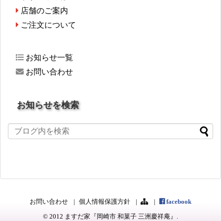
店舗のご案内
ご注文について
お知らせ一覧
お問い合わせ
お知らせを検索
お問い合わせ
個人情報保護方針
facebook
© 2012
ますだ家『岡崎市 和菓子 三洲慶祥庵』
.