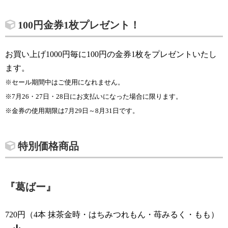
100円金券1枚プレゼント！
お買い上げ1000円毎に100円の金券1枚をプレゼントいたし
ます。
※セール期間中はご使用になれません。
※7月26・27日・28日にお支払いになった場合に限ります。
※金券の使用期限は7月29日～8月31日です。
特別価格商品
『葛ばー』
720円（4本 抹茶金時・はちみつれもん・苺みるく・もも）