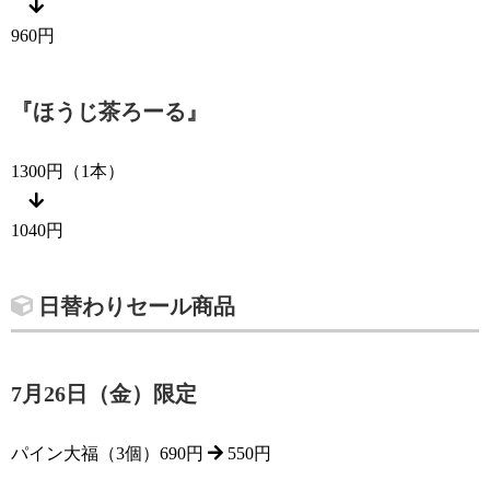
960円
『ほうじ茶ろーる』
1300円（1本）
1040円
日替わりセール商品
7月26日（金）限定
パイン大福（3個）690円
550円