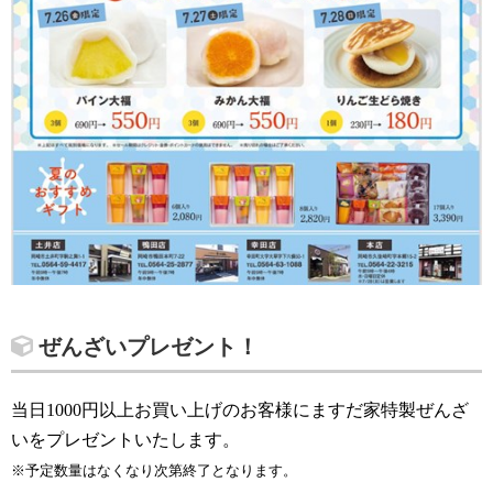
ぜんざいプレゼント！
当日1000円以上お買い上げのお客様にますだ家特製ぜんざ
いをプレゼントいたします。
※予定数量はなくなり次第終了となります。