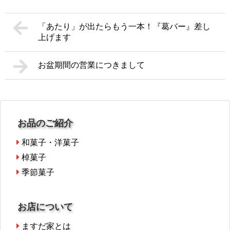
「あたり」が出たらもう一本！『葛バー』差し
上げます
お盆期間の営業につきまして
お品のご紹介
和菓子・洋菓子
棹菓子
季節菓子
お店について
ますだ家とは