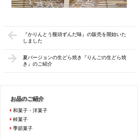
『かりんとう饅頭ずんだ味』の販売を開始いた
しました
夏バージョンの生どら焼き『りんごの生どら焼
き』のご紹介
お品のご紹介
和菓子・洋菓子
棹菓子
季節菓子