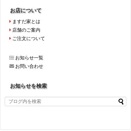
お店について
ますだ家とは
店舗のご案内
ご注文について
お知らせ一覧
お問い合わせ
お知らせを検索