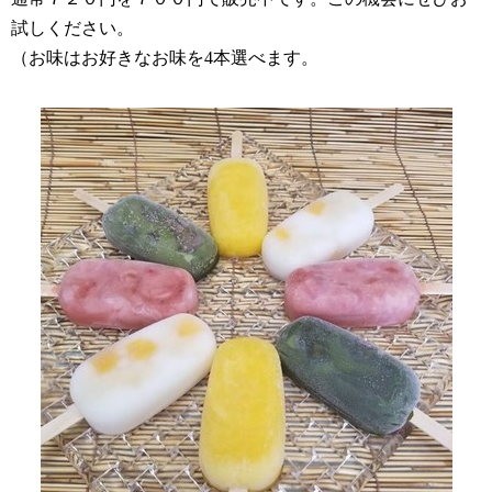
試しください。
（お味はお好きなお味を4本選べます。