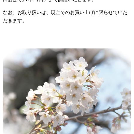
なお、お取り扱いは、現金でのお買い上げに限らせていた
だきます。