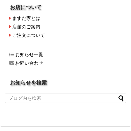
お店について
ますだ家とは
店舗のご案内
ご注文について
お知らせ一覧
お問い合わせ
お知らせを検索