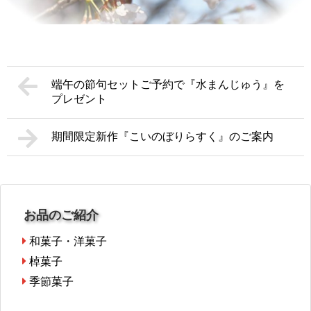
端午の節句セットご予約で『水まんじゅう』を
プレゼント
期間限定新作『こいのぼりらすく』のご案内
お品のご紹介
和菓子・洋菓子
棹菓子
季節菓子